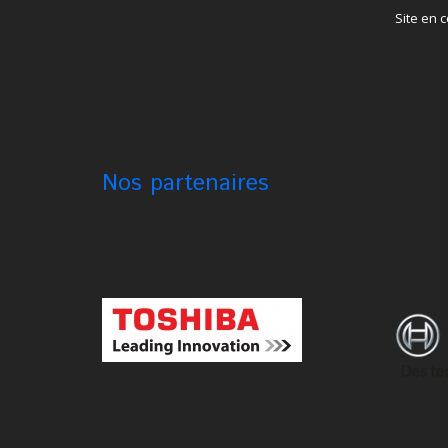
Site en 
Nos partenaires