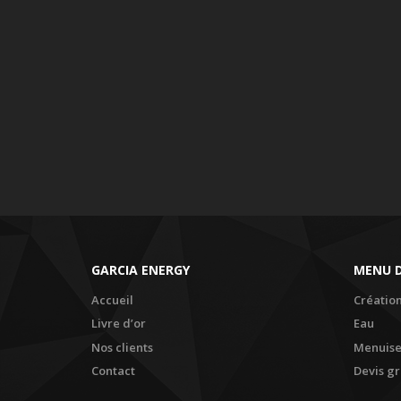
GARCIA ENERGY
MENU D
Accueil
Création
Livre d’or
Eau
Nos clients
Menuise
Contact
Devis gr