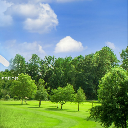
isation