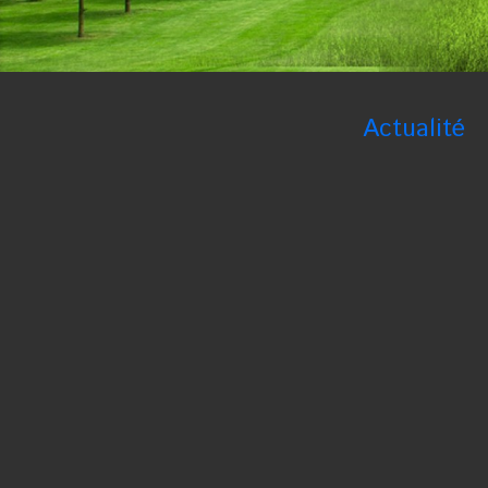
Actualité