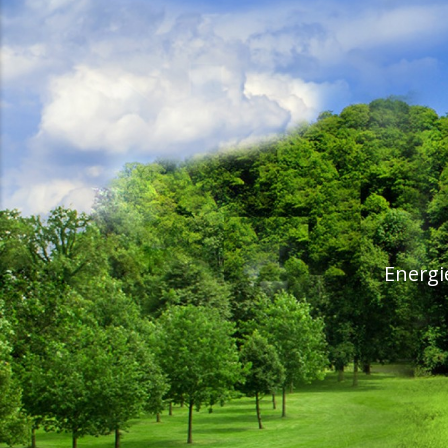
Energi