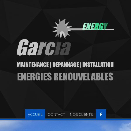
ACCUEIL
CONTACT
NOS CLIENTS