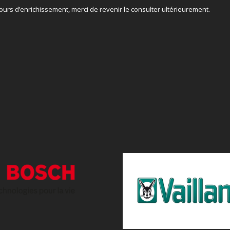
cours d’enrichissement, merci de revenir le consulter ultérieurement.