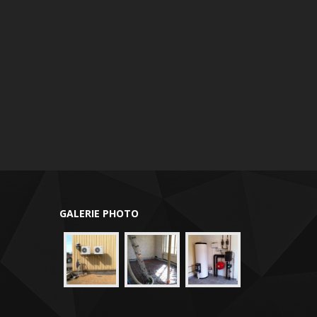
GALERIE PHOTO